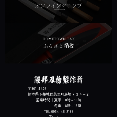
オンラインショップ
HOMETOWN TAX
ふるさと納税
〒861-4406
熊本県下益城郡美里町馬場７３４−２
営業時間｜夏季 8時～19時
冬季 8時～18時
TEL:0964-46-2188
Instagram