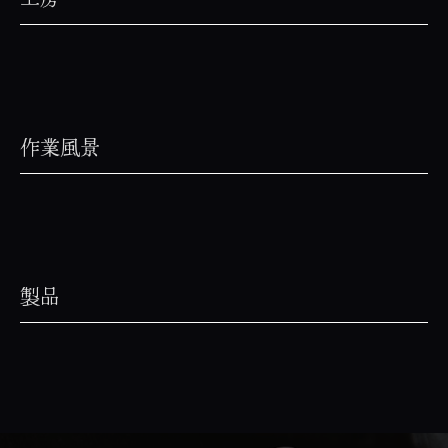
工房
作業風景
製品