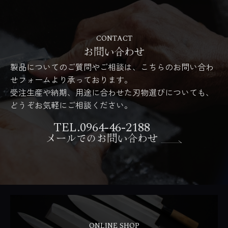
CONTACT
お問い合わせ
製品についてのご質問やご相談は、こちらのお問い合わ
せフォームより承っております。
受注生産や納期、用途に合わせた刃物選びについても、
どうぞお気軽にご相談ください。
TEL.0964-46-2188
メールでのお問い合わせ
ONLINE SHOP